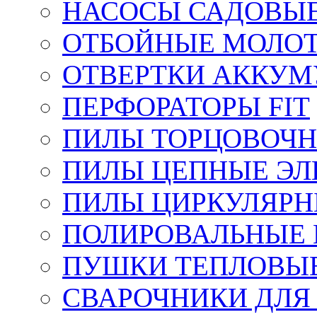
НАСОСЫ САДОВЫ
ОТБОЙНЫЕ МОЛО
ОТВЕРТКИ АККУМ
ПЕРФОРАТОРЫ FIT
ПИЛЫ ТОРЦОВОЧ
ПИЛЫ ЦЕПНЫЕ ЭЛ
ПИЛЫ ЦИРКУЛЯРН
ПОЛИРОВАЛЬНЫЕ 
ПУШКИ ТЕПЛОВЫЕ
СВАРОЧНИКИ ДЛЯ