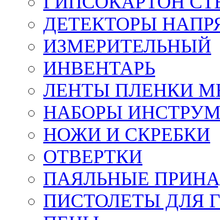
ГИПСОКАРТОН СТ
ДЕТЕКТОРЫ НАПР
ИЗМЕРИТЕЛЬНЫЙ
ИНВЕНТАРЬ
ЛЕНТЫ ПЛЕНКИ 
НАБОРЫ ИНСТРУ
НОЖИ И СКРЕБКИ
ОТВЕРТКИ
ПАЯЛЬНЫЕ ПРИН
ПИСТОЛЕТЫ ДЛЯ 