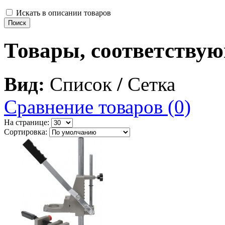
Искать в описании товаров
Товары, соответству
Вид:
Список
/
Сетка
Сравнение товаров (0)
На странице:
Сортировка: