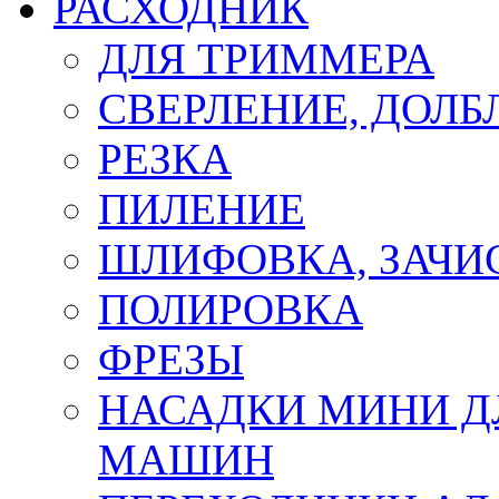
РАСХОДНИК
ДЛЯ ТРИММЕРА
СВЕРЛЕНИЕ, ДОЛБ
РЕЗКА
ПИЛЕНИЕ
ШЛИФОВКА, ЗАЧИ
ПОЛИРОВКА
ФРЕЗЫ
НАСАДКИ МИНИ Д
МАШИН