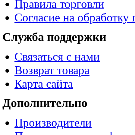
Правила торговли
Согласие на обработку
Служба поддержки
Связаться с нами
Возврат товара
Карта сайта
Дополнительно
Производители