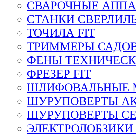
СВАРОЧНЫЕ АППА
СТАНКИ СВЕРЛИЛ
ТОЧИЛА FIT
ТРИММЕРЫ САДОВ
ФЕНЫ ТЕХНИЧЕСК
ФРЕЗЕР FIT
ШЛИФОВАЛЬНЫЕ 
ШУРУПОВЕРТЫ АК
ШУРУПОВЕРТЫ СЕ
ЭЛЕКТРОЛОБЗИКИ 