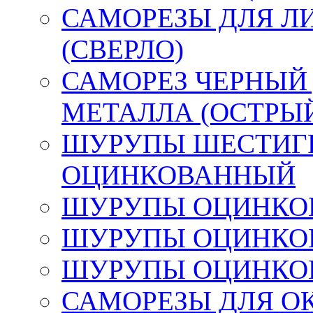
САМОРЕЗЫ ДЛЯ Л
(СВЕРЛО)
САМОРЕЗ ЧЕРНЫЙ
МЕТАЛЛА (ОСТРЫ
ШУРУПЫ ШЕСТИГР
ОЦИНКОВАННЫЙ
ШУРУПЫ ОЦИНКОВ
ШУРУПЫ ОЦИНКОВ
ШУРУПЫ ОЦИНКОВ
САМОРЕЗЫ ДЛЯ О