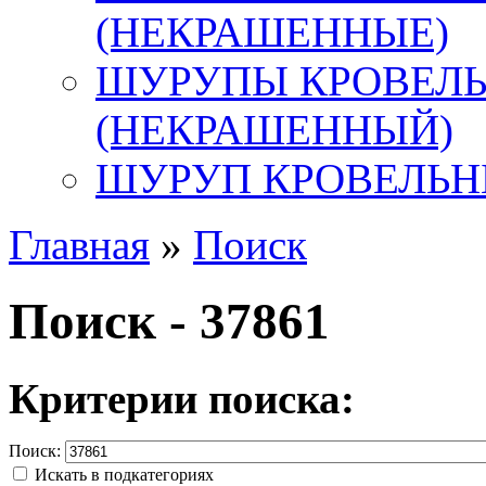
(НЕКРАШЕННЫЕ)
ШУРУПЫ КРОВЕЛ
(НЕКРАШЕННЫЙ)
ШУРУП КРОВЕЛЬН
Главная
»
Поиск
Поиск - 37861
Критерии поиска:
Поиск:
Искать в подкатегориях