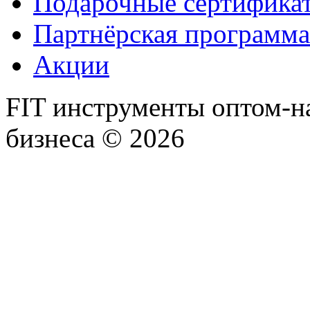
Подарочные сертифика
Партнёрская программа
Акции
FIT инструменты оптом-н
бизнеса © 2026