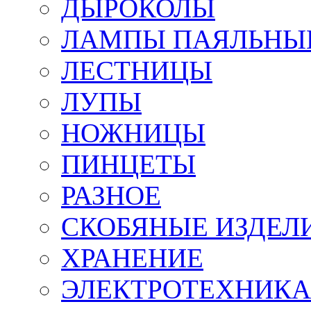
ДЫРОКОЛЫ
ЛАМПЫ ПАЯЛЬНЫ
ЛЕСТНИЦЫ
ЛУПЫ
НОЖНИЦЫ
ПИНЦЕТЫ
РАЗНОЕ
СКОБЯНЫЕ ИЗДЕЛ
ХРАНЕНИЕ
ЭЛЕКТРОТЕХНИКА