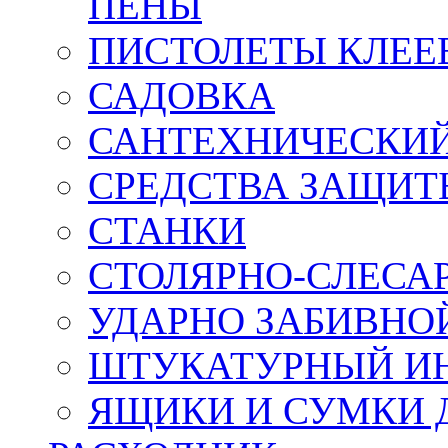
ПЕНЫ
ПИСТОЛЕТЫ КЛЕЕ
САДОВКА
САНТЕХНИЧЕСКИ
СРЕДСТВА ЗАЩИТ
СТАНКИ
СТОЛЯРНО-СЛЕСА
УДАРНО ЗАБИВНО
ШТУКАТУРНЫЙ И
ЯЩИКИ И СУМКИ 