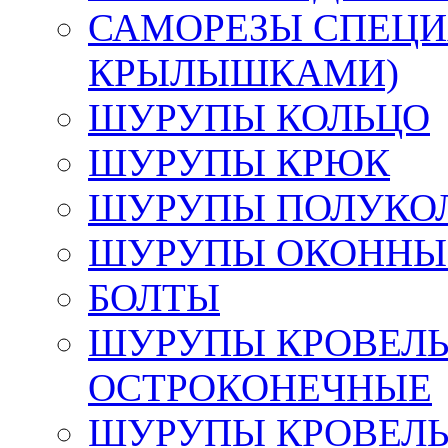
САМОРЕЗЫ СПЕЦИ
КРЫЛЫШКАМИ)
ШУРУПЫ КОЛЬЦО
ШУРУПЫ КРЮК
ШУРУПЫ ПОЛУКО
ШУРУПЫ ОКОННЫЙ
БОЛТЫ
ШУРУПЫ КРОВЕЛЬ
ОСТРОКОНЕЧНЫЕ
ШУРУПЫ КРОВЕЛЬ