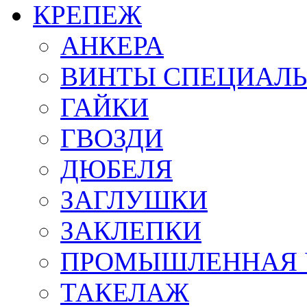
КРЕПЕЖ
АНКЕРА
ВИНТЫ СПЕЦИАЛ
ГАЙКИ
ГВОЗДИ
ДЮБЕЛЯ
ЗАГЛУШКИ
ЗАКЛЕПКИ
ПРОМЫШЛЕННАЯ 
ТАКЕЛАЖ