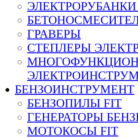
ЭЛЕКТРОРУБАНКИ 
БЕТОНОСМЕСИТЕ
ГРАВЕРЫ
СТЕПЛЕРЫ ЭЛЕКТ
МНОГОФУНКЦИО
ЭЛЕКТРОИНСТРУ
БЕНЗОИНСТРУМЕНТ
БЕНЗОПИЛЫ FIT
ГЕНЕРАТОРЫ БЕН
МОТОКОСЫ FIT