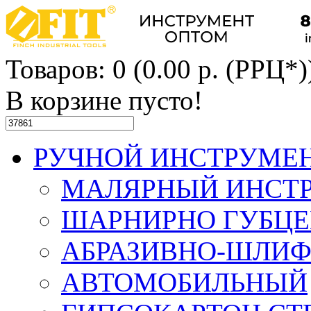
Товаров: 0 (0.00 р. (РРЦ*)
В корзине пусто!
РУЧНОЙ ИНСТРУМЕ
МАЛЯРНЫЙ ИНСТ
ШАРНИРНО ГУБЦ
АБРАЗИВНО-ШЛИ
АВТОМОБИЛЬНЫЙ