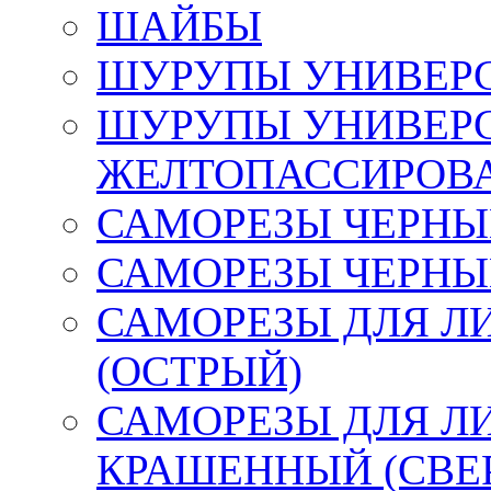
ШАЙБЫ
ШУРУПЫ УНИВЕР
ШУРУПЫ УНИВЕР
ЖЕЛТОПАССИРОВ
САМОРЕЗЫ ЧЕРНЫЕ
САМОРЕЗЫ ЧЕРНЫ
САМОРЕЗЫ ДЛЯ Л
(ОСТРЫЙ)
САМОРЕЗЫ ДЛЯ Л
КРАШЕННЫЙ (СВЕ