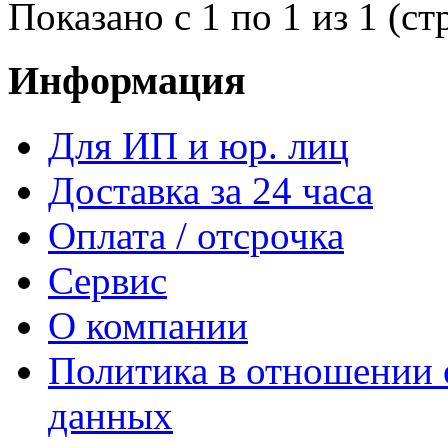
Показано с 1 по 1 из 1 (ст
Информация
Для ИП и юр. лиц
Доставка за 24 часа
Оплата / отсрочка
Сервис
О компании
Политика в отношении 
данных