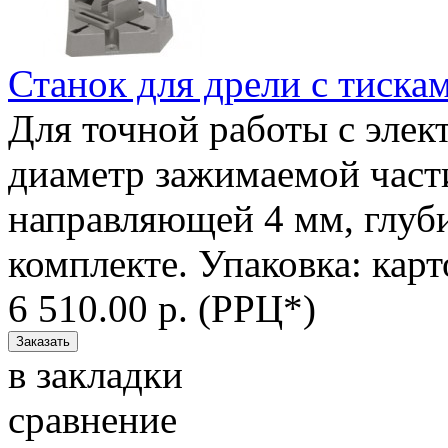
Станок для дрели c тискам
Для точной работы с эле
диаметр зажимаемой части
направляющей 4 мм, глуби
комплекте. Упаковка: карт
6 510.00 р. (РРЦ*)
в закладки
сравнение