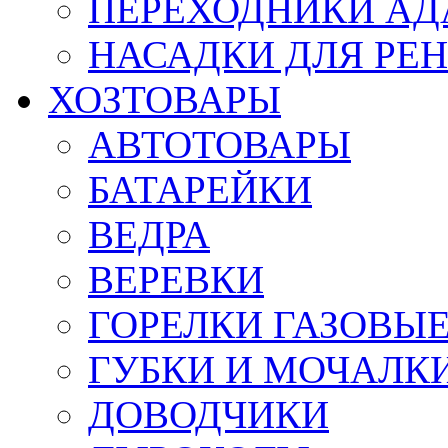
ПЕРЕХОДНИКИ АД
НАСАДКИ ДЛЯ РЕ
ХОЗТОВАРЫ
АВТОТОВАРЫ
БАТАРЕЙКИ
ВЕДРА
ВЕРЕВКИ
ГОРЕЛКИ ГАЗОВЫ
ГУБКИ И МОЧАЛК
ДОВОДЧИКИ