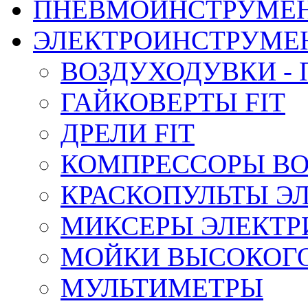
ПНЕВМОИНСТРУМЕ
ЭЛЕКТРОИНСТРУМЕ
ВОЗДУХОДУВКИ - 
ГАЙКОВЕРТЫ FIT
ДРЕЛИ FIT
КОМПРЕССОРЫ ВО
КРАСКОПУЛЬТЫ Э
МИКСЕРЫ ЭЛЕКТРИ
МОЙКИ ВЫСОКОГ
МУЛЬТИМЕТРЫ