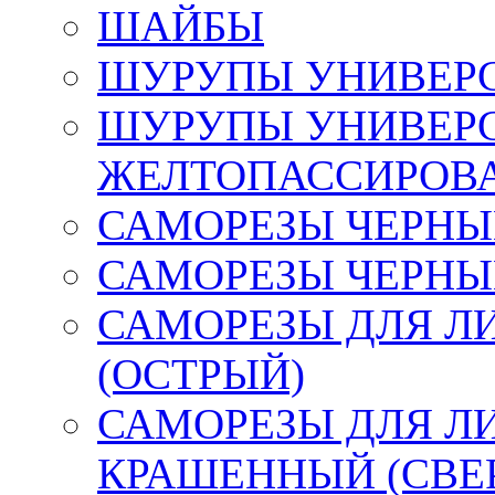
ШАЙБЫ
ШУРУПЫ УНИВЕР
ШУРУПЫ УНИВЕР
ЖЕЛТОПАССИРОВ
САМОРЕЗЫ ЧЕРНЫЕ
САМОРЕЗЫ ЧЕРНЫ
САМОРЕЗЫ ДЛЯ Л
(ОСТРЫЙ)
САМОРЕЗЫ ДЛЯ Л
КРАШЕННЫЙ (СВЕ