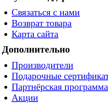
Связаться с нами
Возврат товара
Карта сайта
Дополнительно
Производители
Подарочные сертифика
Партнёрская программа
Акции