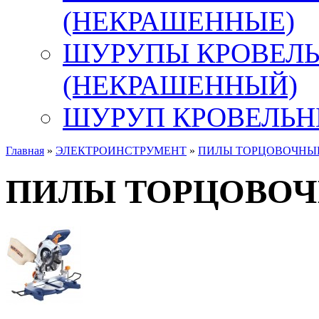
(НЕКРАШЕННЫЕ)
ШУРУПЫ КРОВЕЛ
(НЕКРАШЕННЫЙ)
ШУРУП КРОВЕЛЬН
Главная
»
ЭЛЕКТРОИНСТРУМЕНТ
»
ПИЛЫ ТОРЦОВОЧНЫ
ПИЛЫ ТОРЦОВО