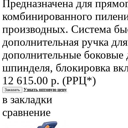
Предназначена для прямог
комбинированного пиления
производных. Система бы
дополнительная ручка для
дополнительные боковые 
шпинделя, блокировка вкл
12 615.00 р. (РРЦ*)
Узнать оптовую цену
в закладки
сравнение