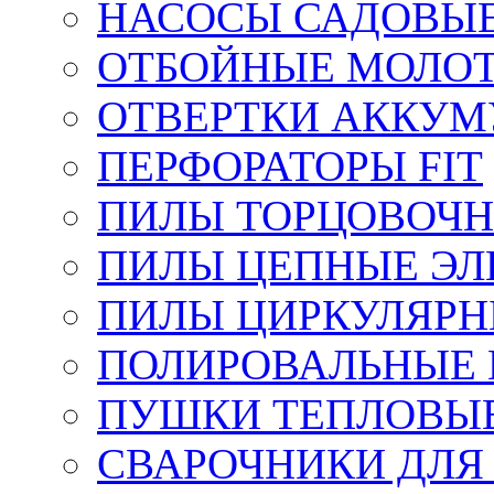
НАСОСЫ САДОВЫ
ОТБОЙНЫЕ МОЛО
ОТВЕРТКИ АККУМ
ПЕРФОРАТОРЫ FIT
ПИЛЫ ТОРЦОВОЧ
ПИЛЫ ЦЕПНЫЕ ЭЛ
ПИЛЫ ЦИРКУЛЯРН
ПОЛИРОВАЛЬНЫЕ 
ПУШКИ ТЕПЛОВЫЕ
СВАРОЧНИКИ ДЛЯ