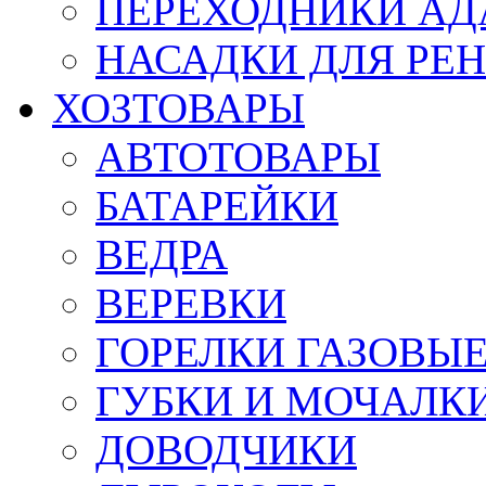
ПЕРЕХОДНИКИ АД
НАСАДКИ ДЛЯ РЕ
ХОЗТОВАРЫ
АВТОТОВАРЫ
БАТАРЕЙКИ
ВЕДРА
ВЕРЕВКИ
ГОРЕЛКИ ГАЗОВЫ
ГУБКИ И МОЧАЛК
ДОВОДЧИКИ