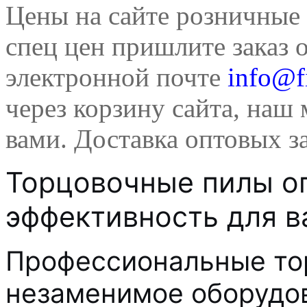
Цены на сайте розничные 
спец цен пришлите заказ 
электронной почте
info@f
через корзину сайта, наш 
вами. Доставка оптовых за
Торцовочные пилы оп
эффективность для в
Профессиональные то
незаменимое оборудо