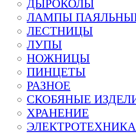
ДЫРОКОЛЫ
ЛАМПЫ ПАЯЛЬНЫ
ЛЕСТНИЦЫ
ЛУПЫ
НОЖНИЦЫ
ПИНЦЕТЫ
РАЗНОЕ
СКОБЯНЫЕ ИЗДЕЛ
ХРАНЕНИЕ
ЭЛЕКТРОТЕХНИКА