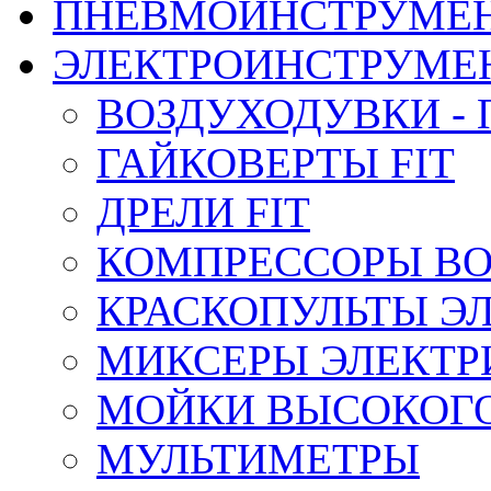
ПНЕВМОИНСТРУМЕ
ЭЛЕКТРОИНСТРУМЕ
ВОЗДУХОДУВКИ - 
ГАЙКОВЕРТЫ FIT
ДРЕЛИ FIT
КОМПРЕССОРЫ ВО
КРАСКОПУЛЬТЫ Э
МИКСЕРЫ ЭЛЕКТРИ
МОЙКИ ВЫСОКОГ
МУЛЬТИМЕТРЫ