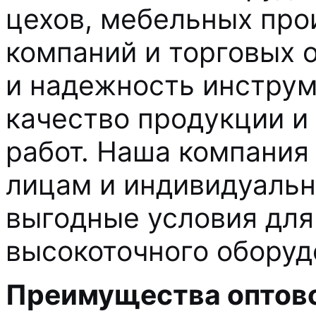
цехов, мебельных про
компаний и торговых 
и надежность инструм
качество продукции и
работ. Наша компания
лицам и индивидуаль
выгодные условия для
высокоточного оборуд
Преимущества оптово