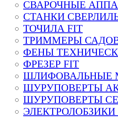
СВАРОЧНЫЕ АППА
СТАНКИ СВЕРЛИЛ
ТОЧИЛА FIT
ТРИММЕРЫ САДОВ
ФЕНЫ ТЕХНИЧЕСК
ФРЕЗЕР FIT
ШЛИФОВАЛЬНЫЕ 
ШУРУПОВЕРТЫ АК
ШУРУПОВЕРТЫ СЕ
ЭЛЕКТРОЛОБЗИКИ 