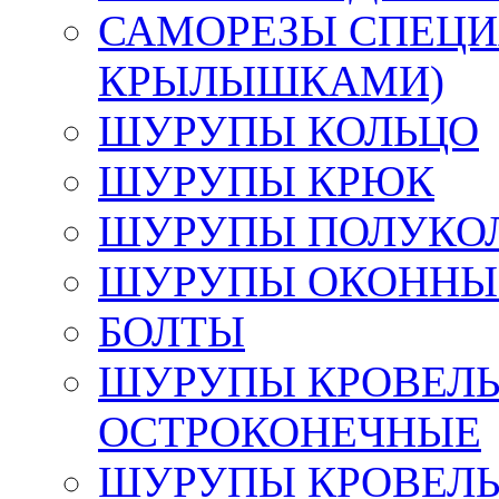
САМОРЕЗЫ СПЕЦИ
КРЫЛЫШКАМИ)
ШУРУПЫ КОЛЬЦО
ШУРУПЫ КРЮК
ШУРУПЫ ПОЛУКО
ШУРУПЫ ОКОННЫЙ
БОЛТЫ
ШУРУПЫ КРОВЕЛЬ
ОСТРОКОНЕЧНЫЕ
ШУРУПЫ КРОВЕЛЬ