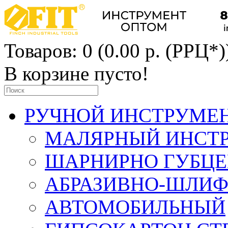
Товаров: 0 (0.00 р. (РРЦ*)
В корзине пусто!
РУЧНОЙ ИНСТРУМЕ
МАЛЯРНЫЙ ИНСТ
ШАРНИРНО ГУБЦ
АБРАЗИВНО-ШЛИ
АВТОМОБИЛЬНЫЙ