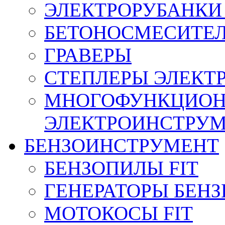
ЭЛЕКТРОРУБАНКИ 
БЕТОНОСМЕСИТЕ
ГРАВЕРЫ
СТЕПЛЕРЫ ЭЛЕКТ
МНОГОФУНКЦИО
ЭЛЕКТРОИНСТРУ
БЕНЗОИНСТРУМЕНТ
БЕНЗОПИЛЫ FIT
ГЕНЕРАТОРЫ БЕН
МОТОКОСЫ FIT