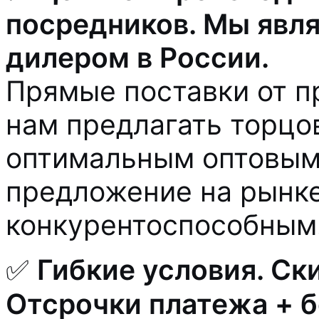
посредников. Мы явл
дилером в России.
Прямые поставки от п
нам предлагать торцо
оптимальным оптовым 
предложение на рынк
конкурентоспособным
✅
Гибкие условия. Ск
Отсрочки платежа + 