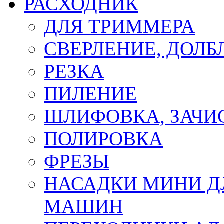
РАСХОДНИК
ДЛЯ ТРИММЕРА
СВЕРЛЕНИЕ, ДОЛБ
РЕЗКА
ПИЛЕНИЕ
ШЛИФОВКА, ЗАЧИ
ПОЛИРОВКА
ФРЕЗЫ
НАСАДКИ МИНИ Д
МАШИН