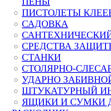
ПЕНЫ
ПИСТОЛЕТЫ КЛЕЕ
САДОВКА
САНТЕХНИЧЕСКИ
СРЕДСТВА ЗАЩИТ
СТАНКИ
СТОЛЯРНО-СЛЕСА
УДАРНО ЗАБИВНО
ШТУКАТУРНЫЙ И
ЯЩИКИ И СУМКИ 