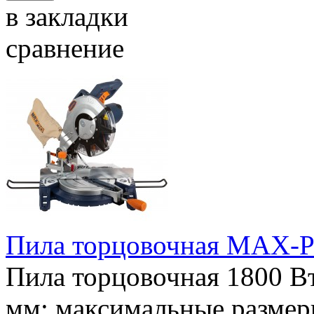
в закладки
сравнение
Пила торцовочная MAX-
Пила торцовочная 1800 Вт;
мм; максимальные размер