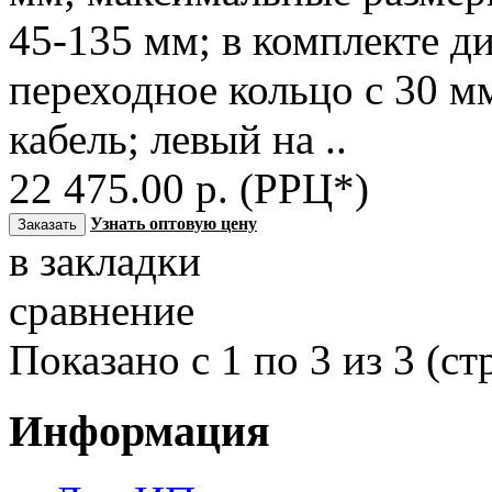
45-135 мм; в комплекте д
переходное кольцо с 30 м
кабель; левый на ..
22 475.00 р. (РРЦ*)
Узнать оптовую цену
в закладки
сравнение
Показано с 1 по 3 из 3 (ст
Информация