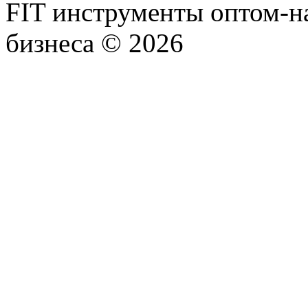
FIT инструменты оптом-н
бизнеса © 2026