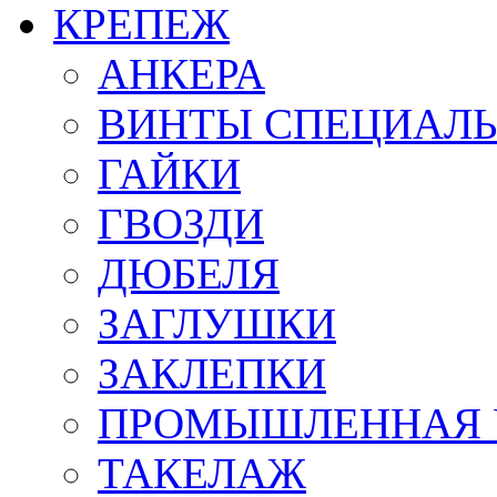
КРЕПЕЖ
АНКЕРА
ВИНТЫ СПЕЦИАЛ
ГАЙКИ
ГВОЗДИ
ДЮБЕЛЯ
ЗАГЛУШКИ
ЗАКЛЕПКИ
ПРОМЫШЛЕННАЯ 
ТАКЕЛАЖ