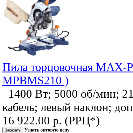
Пила торцовочная MAX-P
MPBMS210 )
1400 Вт; 5000 об/мин; 21
кабель; левый наклон; доп
16 922.00 р. (РРЦ*)
Узнать оптовую цену