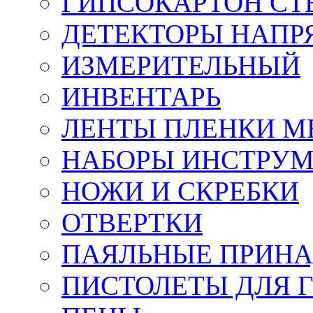
ГИПСОКАРТОН СТ
ДЕТЕКТОРЫ НАПР
ИЗМЕРИТЕЛЬНЫЙ
ИНВЕНТАРЬ
ЛЕНТЫ ПЛЕНКИ 
НАБОРЫ ИНСТРУ
НОЖИ И СКРЕБКИ
ОТВЕРТКИ
ПАЯЛЬНЫЕ ПРИН
ПИСТОЛЕТЫ ДЛЯ 