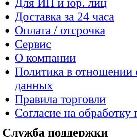
Для ИП и юр. лиц
Доставка за 24 часа
Оплата / отсрочка
Сервис
О компании
Политика в отношении 
данных
Правила торговли
Согласие на обработку
Служба поддержки