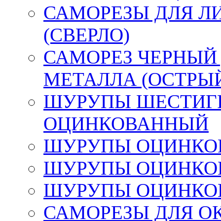
САМОРЕЗЫ ДЛЯ Л
(СВЕРЛО)
САМОРЕЗ ЧЕРНЫЙ
МЕТАЛЛА (ОСТРЫ
ШУРУПЫ ШЕСТИГР
ОЦИНКОВАННЫЙ
ШУРУПЫ ОЦИНКОВ
ШУРУПЫ ОЦИНКОВ
ШУРУПЫ ОЦИНКОВ
САМОРЕЗЫ ДЛЯ О