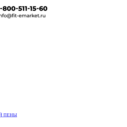
Й ПЕНЫ