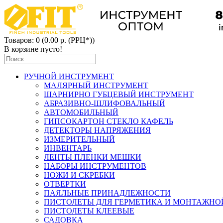
Товаров: 0 (0.00 р. (РРЦ*))
В корзине пусто!
РУЧНОЙ ИНСТРУМЕНТ
МАЛЯРНЫЙ ИНСТРУМЕНТ
ШАРНИРНО ГУБЦЕВЫЙ ИНСТРУМЕНТ
АБРАЗИВНО-ШЛИФОВАЛЬНЫЙ
АВТОМОБИЛЬНЫЙ
ГИПСОКАРТОН СТЕКЛО КАФЕЛЬ
ДЕТЕКТОРЫ НАПРЯЖЕНИЯ
ИЗМЕРИТЕЛЬНЫЙ
ИНВЕНТАРЬ
ЛЕНТЫ ПЛЕНКИ МЕШКИ
НАБОРЫ ИНСТРУМЕНТОВ
НОЖИ И СКРЕБКИ
ОТВЕРТКИ
ПАЯЛЬНЫЕ ПРИНАДЛЕЖНОСТИ
ПИСТОЛЕТЫ ДЛЯ ГЕРМЕТИКА И МОНТАЖНО
ПИСТОЛЕТЫ КЛЕЕВЫЕ
САДОВКА