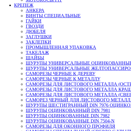
КРЕПЕЖ
АНКЕРА
ВИНТЫ СПЕЦИАЛЬНЫЕ
ГАЙКИ
ГВОЗДИ
ДЮБЕЛЯ
ЗАГЛУШКИ
ЗАКЛЕПКИ
ПРОМЫШЛЕННАЯ УПАКОВКА
ТАКЕЛАЖ
ШАЙБЫ
ШУРУПЫ УНИВЕРСАЛЬНЫЕ ОЦИНКОВАННЫ
ШУРУПЫ УНИВЕРСАЛЬНЫЕ ЖЕЛТОПАССИР
САМОРЕЗЫ ЧЕРНЫЕ К ДЕРЕВУ
САМОРЕЗЫ ЧЕРНЫЕ К МЕТАЛЛУ
САМОРЕЗЫ ДЛЯ ЛИСТОВОГО МЕТАЛЛА (ОСТ
САМОРЕЗЫ ДЛЯ ЛИСТОВОГО МЕТАЛЛА КРАШ
САМОРЕЗЫ ДЛЯ ЛИСТОВОГО МЕТАЛЛА (СВЕР
САМОРЕЗ ЧЕРНЫЙ ДЛЯ ЛИСТОВОГО МЕТАЛЛ
ШУРУПЫ ШЕСТИГРАННЫЙ DIN 7976 ОЦИНК
ШУРУПЫ ОЦИНКОВАННЫЙ DIN 7981
ШУРУПЫ ОЦИНКОВАННЫЕ DIN 7982
ШУРУПЫ ОЦИНКОВАННЫЕ DIN 7504-N
САМОРЕЗЫ ДЛЯ ОКОННОГО ПРОФИЛЯ