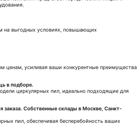
удования.
м на выгодных условиях, повышающих
ым ценам, усиливая ваши конкурентные преимущества
щь в подборе.
одели циркулярных пил, идеально подходящие для
 заказа. Собственные склады в Москве, Санкт-
ярных пил, обеспечивая бесперебойность ваших