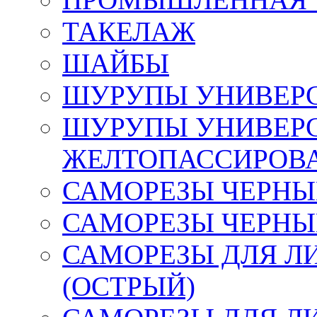
ТАКЕЛАЖ
ШАЙБЫ
ШУРУПЫ УНИВЕР
ШУРУПЫ УНИВЕР
ЖЕЛТОПАССИРОВ
САМОРЕЗЫ ЧЕРНЫЕ
САМОРЕЗЫ ЧЕРНЫ
САМОРЕЗЫ ДЛЯ Л
(ОСТРЫЙ)