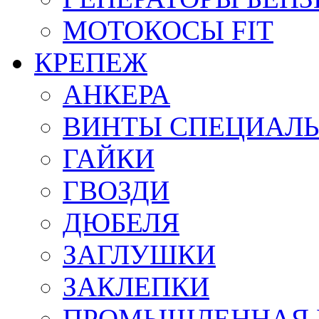
МОТОКОСЫ FIT
КРЕПЕЖ
АНКЕРА
ВИНТЫ СПЕЦИАЛ
ГАЙКИ
ГВОЗДИ
ДЮБЕЛЯ
ЗАГЛУШКИ
ЗАКЛЕПКИ
ПРОМЫШЛЕННАЯ 