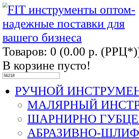
Товаров: 0 (0.00 р. (РРЦ*)
В корзине пусто!
РУЧНОЙ ИНСТРУМЕ
МАЛЯРНЫЙ ИНСТ
ШАРНИРНО ГУБЦ
АБРАЗИВНО-ШЛИ