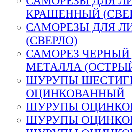
САМОРЕЗЫ ДЛЯ Л
КРАШЕННЫЙ (СВЕ
САМОРЕЗЫ ДЛЯ Л
(СВЕРЛО)
САМОРЕЗ ЧЕРНЫЙ
МЕТАЛЛА (ОСТРЫ
ШУРУПЫ ШЕСТИГР
ОЦИНКОВАННЫЙ
ШУРУПЫ ОЦИНКОВ
ШУРУПЫ ОЦИНКОВ