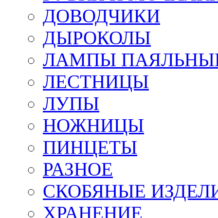
ДОВОДЧИКИ
ДЫРОКОЛЫ
ЛАМПЫ ПАЯЛЬНЫ
ЛЕСТНИЦЫ
ЛУПЫ
НОЖНИЦЫ
ПИНЦЕТЫ
РАЗНОЕ
СКОБЯНЫЕ ИЗДЕЛ
ХРАНЕНИЕ