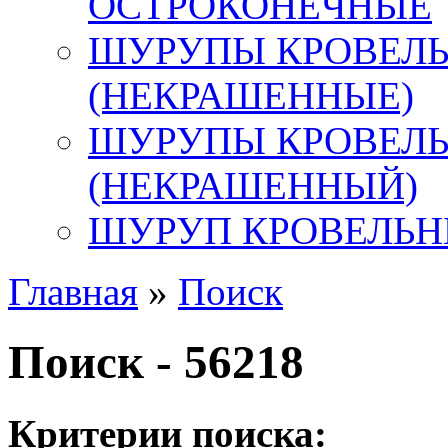
ОСТРОКОНЕЧНЫЕ
ШУРУПЫ КРОВЕЛЬ
(НЕКРАШЕННЫЕ)
ШУРУПЫ КРОВЕЛ
(НЕКРАШЕННЫЙ)
ШУРУП КРОВЕЛЬН
Главная
»
Поиск
Поиск - 56218
Критерии поиска: