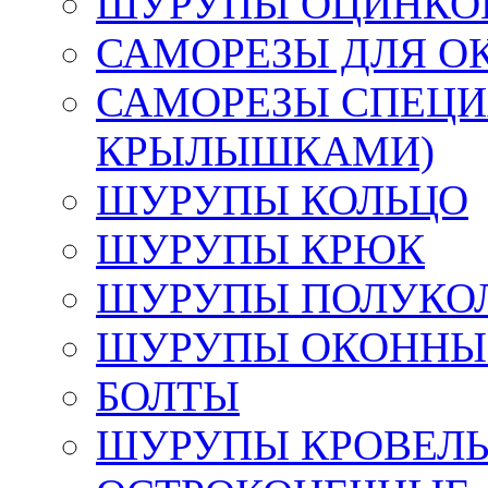
ШУРУПЫ ОЦИНКОВ
САМОРЕЗЫ ДЛЯ О
САМОРЕЗЫ СПЕЦИ
КРЫЛЫШКАМИ)
ШУРУПЫ КОЛЬЦО
ШУРУПЫ КРЮК
ШУРУПЫ ПОЛУКО
ШУРУПЫ ОКОННЫЙ
БОЛТЫ
ШУРУПЫ КРОВЕЛЬ