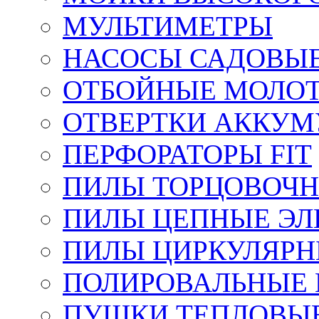
МУЛЬТИМЕТРЫ
НАСОСЫ САДОВЫ
ОТБОЙНЫЕ МОЛО
ОТВЕРТКИ АККУМ
ПЕРФОРАТОРЫ FIT
ПИЛЫ ТОРЦОВОЧ
ПИЛЫ ЦЕПНЫЕ ЭЛ
ПИЛЫ ЦИРКУЛЯРН
ПОЛИРОВАЛЬНЫЕ 
ПУШКИ ТЕПЛОВЫЕ