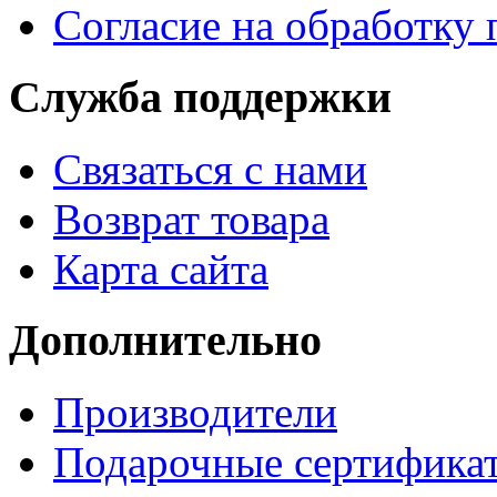
Согласие на обработку
Служба поддержки
Связаться с нами
Возврат товара
Карта сайта
Дополнительно
Производители
Подарочные сертифика