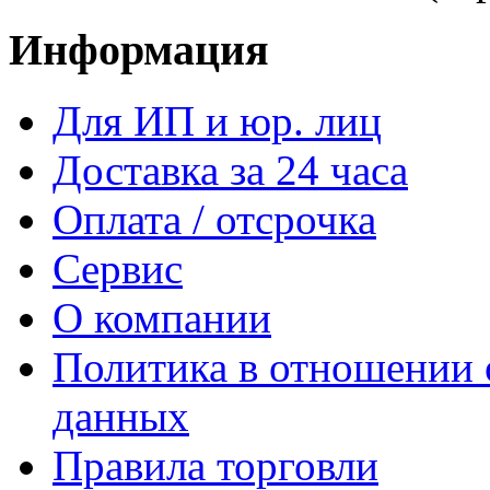
Информация
Для ИП и юр. лиц
Доставка за 24 часа
Оплата / отсрочка
Сервис
О компании
Политика в отношении 
данных
Правила торговли