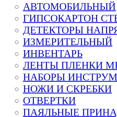
АВТОМОБИЛЬНЫЙ
ГИПСОКАРТОН СТ
ДЕТЕКТОРЫ НАПР
ИЗМЕРИТЕЛЬНЫЙ
ИНВЕНТАРЬ
ЛЕНТЫ ПЛЕНКИ 
НАБОРЫ ИНСТРУ
НОЖИ И СКРЕБКИ
ОТВЕРТКИ
ПАЯЛЬНЫЕ ПРИН