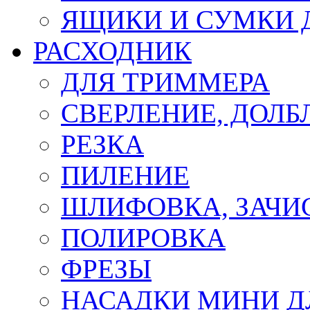
ЯЩИКИ И СУМКИ 
РАСХОДНИК
ДЛЯ ТРИММЕРА
СВЕРЛЕНИЕ, ДОЛБ
РЕЗКА
ПИЛЕНИЕ
ШЛИФОВКА, ЗАЧИ
ПОЛИРОВКА
ФРЕЗЫ
НАСАДКИ МИНИ Д