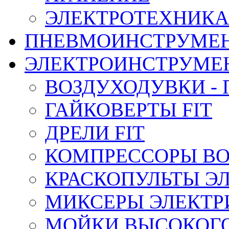
ЭЛЕКТРОТЕХНИКА
ПНЕВМОИНСТРУМЕ
ЭЛЕКТРОИНСТРУМЕ
ВОЗДУХОДУВКИ - 
ГАЙКОВЕРТЫ FIT
ДРЕЛИ FIT
КОМПРЕССОРЫ ВО
КРАСКОПУЛЬТЫ Э
МИКСЕРЫ ЭЛЕКТРИ
МОЙКИ ВЫСОКОГ