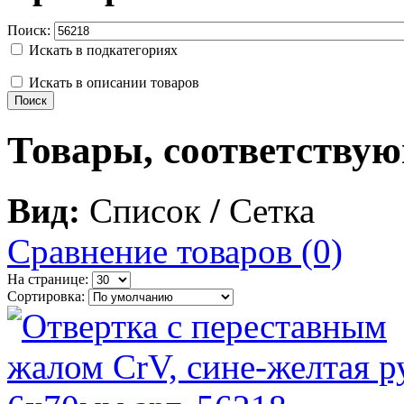
Поиск:
Искать в подкатегориях
Искать в описании товаров
Товары, соответству
Вид:
Список
/
Сетка
Сравнение товаров (0)
На странице:
Сортировка: