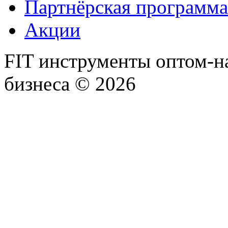
Партнёрская программа
Акции
FIT инструменты оптом-н
бизнеса © 2026