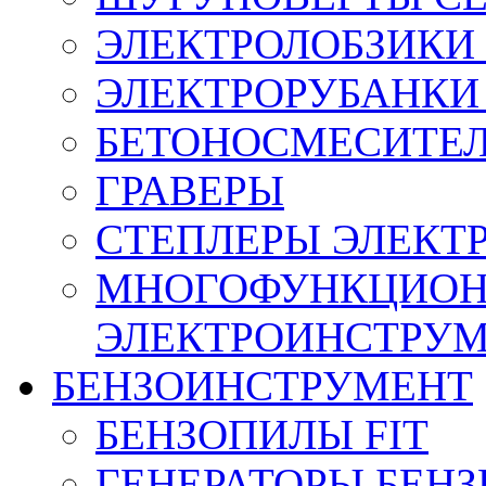
ЭЛЕКТРОЛОБЗИКИ 
ЭЛЕКТРОРУБАНКИ 
БЕТОНОСМЕСИТЕ
ГРАВЕРЫ
СТЕПЛЕРЫ ЭЛЕКТ
МНОГОФУНКЦИО
ЭЛЕКТРОИНСТРУ
БЕНЗОИНСТРУМЕНТ
БЕНЗОПИЛЫ FIT
ГЕНЕРАТОРЫ БЕН