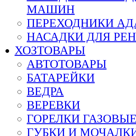
МАШИН
ПЕРЕХОДНИКИ АД
НАСАДКИ ДЛЯ РЕ
ХОЗТОВАРЫ
АВТОТОВАРЫ
БАТАРЕЙКИ
ВЕДРА
ВЕРЕВКИ
ГОРЕЛКИ ГАЗОВЫ
ГУБКИ И МОЧАЛК