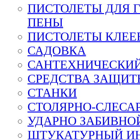
ПИСТОЛЕТЫ ДЛЯ 
ПЕНЫ
ПИСТОЛЕТЫ КЛЕЕ
САДОВКА
САНТЕХНИЧЕСКИ
СРЕДСТВА ЗАЩИТ
СТАНКИ
СТОЛЯРНО-СЛЕСА
УДАРНО ЗАБИВНО
ШТУКАТУРНЫЙ И