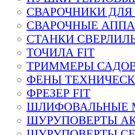
СВАРОЧНИКИ ДЛЯ
СВАРОЧНЫЕ АППА
СТАНКИ СВЕРЛИЛ
ТОЧИЛА FIT
ТРИММЕРЫ САДОВ
ФЕНЫ ТЕХНИЧЕСК
ФРЕЗЕР FIT
ШЛИФОВАЛЬНЫЕ 
ШУРУПОВЕРТЫ АК
ШУРУПОВЕРТЫ СЕ