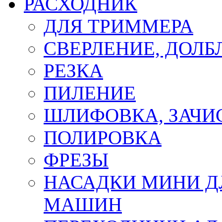
РАСХОДНИК
ДЛЯ ТРИММЕРА
СВЕРЛЕНИЕ, ДОЛБ
РЕЗКА
ПИЛЕНИЕ
ШЛИФОВКА, ЗАЧИ
ПОЛИРОВКА
ФРЕЗЫ
НАСАДКИ МИНИ Д
МАШИН