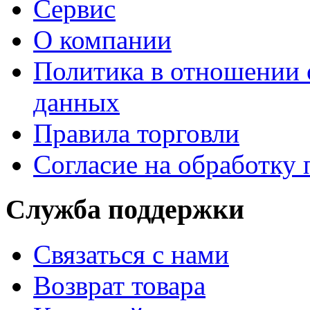
Сервис
О компании
Политика в отношении 
данных
Правила торговли
Согласие на обработку
Служба поддержки
Связаться с нами
Возврат товара