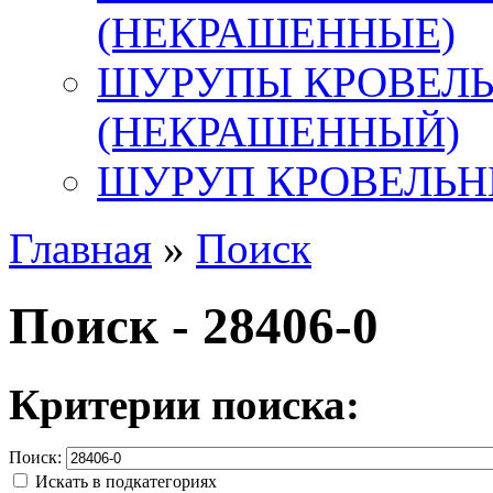
(НЕКРАШЕННЫЕ)
ШУРУПЫ КРОВЕЛ
(НЕКРАШЕННЫЙ)
ШУРУП КРОВЕЛЬН
Главная
»
Поиск
Поиск - 28406-0
Критерии поиска:
Поиск:
Искать в подкатегориях