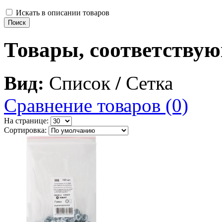
Искать в описании товаров
Товары, соответству
Вид:
Список
/
Сетка
Сравнение товаров (0)
На странице:
Сортировка: