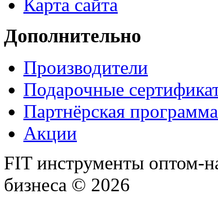
Карта сайта
Дополнительно
Производители
Подарочные сертифика
Партнёрская программа
Акции
FIT инструменты оптом-н
бизнеса © 2026