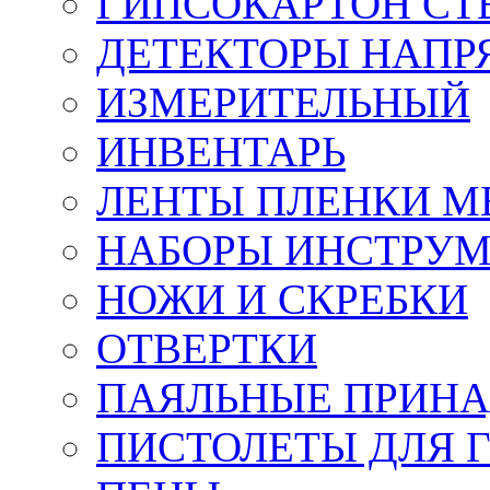
ГИПСОКАРТОН СТ
ДЕТЕКТОРЫ НАПР
ИЗМЕРИТЕЛЬНЫЙ
ИНВЕНТАРЬ
ЛЕНТЫ ПЛЕНКИ 
НАБОРЫ ИНСТРУ
НОЖИ И СКРЕБКИ
ОТВЕРТКИ
ПАЯЛЬНЫЕ ПРИН
ПИСТОЛЕТЫ ДЛЯ 