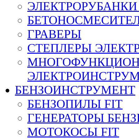
ЭЛЕКТРОРУБАНКИ 
БЕТОНОСМЕСИТЕ
ГРАВЕРЫ
СТЕПЛЕРЫ ЭЛЕКТ
МНОГОФУНКЦИО
ЭЛЕКТРОИНСТРУ
БЕНЗОИНСТРУМЕНТ
БЕНЗОПИЛЫ FIT
ГЕНЕРАТОРЫ БЕН
МОТОКОСЫ FIT