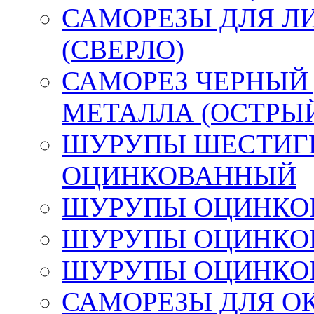
САМОРЕЗЫ ДЛЯ Л
(СВЕРЛО)
САМОРЕЗ ЧЕРНЫЙ
МЕТАЛЛА (ОСТРЫ
ШУРУПЫ ШЕСТИГР
ОЦИНКОВАННЫЙ
ШУРУПЫ ОЦИНКОВ
ШУРУПЫ ОЦИНКОВ
ШУРУПЫ ОЦИНКОВ
САМОРЕЗЫ ДЛЯ О