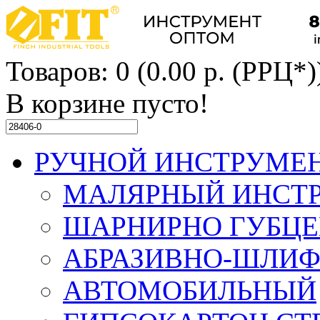
Товаров: 0 (0.00 р. (РРЦ*)
В корзине пусто!
РУЧНОЙ ИНСТРУМЕ
МАЛЯРНЫЙ ИНСТ
ШАРНИРНО ГУБЦ
АБРАЗИВНО-ШЛИ
АВТОМОБИЛЬНЫЙ