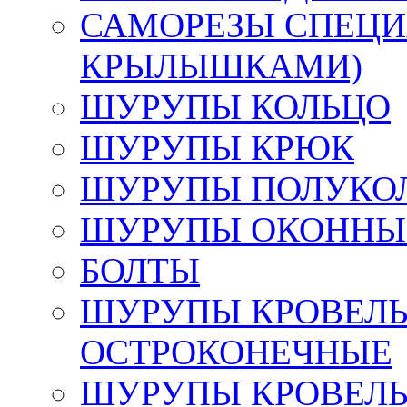
САМОРЕЗЫ СПЕЦИ
КРЫЛЫШКАМИ)
ШУРУПЫ КОЛЬЦО
ШУРУПЫ КРЮК
ШУРУПЫ ПОЛУКО
ШУРУПЫ ОКОННЫЙ
БОЛТЫ
ШУРУПЫ КРОВЕЛЬ
ОСТРОКОНЕЧНЫЕ
ШУРУПЫ КРОВЕЛЬ