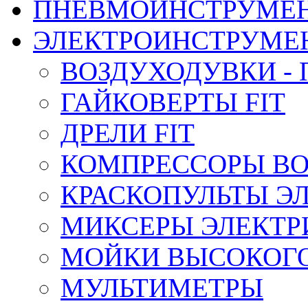
ПНЕВМОИНСТРУМЕ
ЭЛЕКТРОИНСТРУМЕ
ВОЗДУХОДУВКИ - 
ГАЙКОВЕРТЫ FIT
ДРЕЛИ FIT
КОМПРЕССОРЫ ВО
КРАСКОПУЛЬТЫ Э
МИКСЕРЫ ЭЛЕКТРИ
МОЙКИ ВЫСОКОГ
МУЛЬТИМЕТРЫ