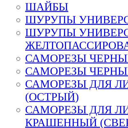
ШАЙБЫ
ШУРУПЫ УНИВЕР
ШУРУПЫ УНИВЕР
ЖЕЛТОПАССИРОВ
САМОРЕЗЫ ЧЕРНЫЕ
САМОРЕЗЫ ЧЕРНЫ
САМОРЕЗЫ ДЛЯ Л
(ОСТРЫЙ)
САМОРЕЗЫ ДЛЯ Л
КРАШЕННЫЙ (СВЕ