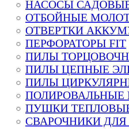
НАСОСЫ САДОВЫ
ОТБОЙНЫЕ МОЛО
ОТВЕРТКИ АККУМ
ПЕРФОРАТОРЫ FIT
ПИЛЫ ТОРЦОВОЧ
ПИЛЫ ЦЕПНЫЕ ЭЛ
ПИЛЫ ЦИРКУЛЯРН
ПОЛИРОВАЛЬНЫЕ 
ПУШКИ ТЕПЛОВЫЕ
СВАРОЧНИКИ ДЛЯ