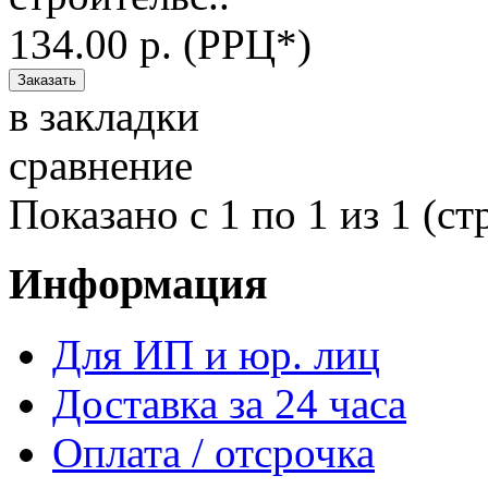
134.00 р. (РРЦ*)
в закладки
сравнение
Показано с 1 по 1 из 1 (ст
Информация
Для ИП и юр. лиц
Доставка за 24 часа
Оплата / отсрочка