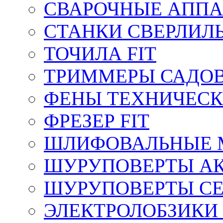
СВАРОЧНЫЕ АППА
СТАНКИ СВЕРЛИЛ
ТОЧИЛА FIT
ТРИММЕРЫ САДОВ
ФЕНЫ ТЕХНИЧЕСК
ФРЕЗЕР FIT
ШЛИФОВАЛЬНЫЕ 
ШУРУПОВЕРТЫ АК
ШУРУПОВЕРТЫ СЕ
ЭЛЕКТРОЛОБЗИКИ 