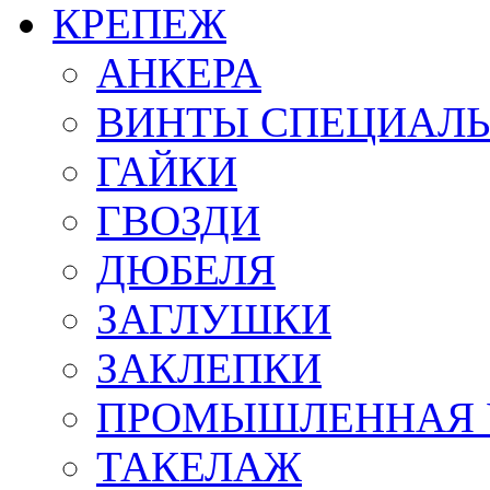
КРЕПЕЖ
АНКЕРА
ВИНТЫ СПЕЦИАЛ
ГАЙКИ
ГВОЗДИ
ДЮБЕЛЯ
ЗАГЛУШКИ
ЗАКЛЕПКИ
ПРОМЫШЛЕННАЯ 
ТАКЕЛАЖ