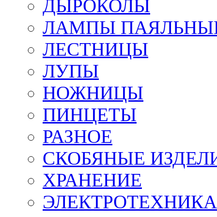
ДЫРОКОЛЫ
ЛАМПЫ ПАЯЛЬНЫ
ЛЕСТНИЦЫ
ЛУПЫ
НОЖНИЦЫ
ПИНЦЕТЫ
РАЗНОЕ
СКОБЯНЫЕ ИЗДЕЛ
ХРАНЕНИЕ
ЭЛЕКТРОТЕХНИКА