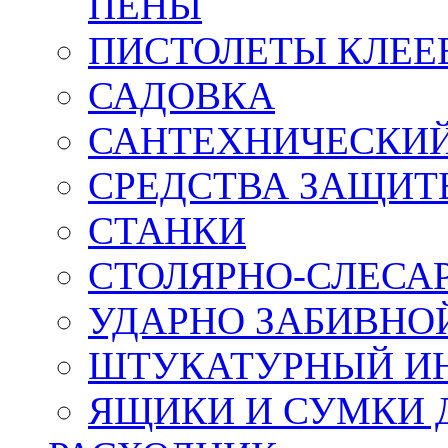
ПЕНЫ
ПИСТОЛЕТЫ КЛЕЕ
САДОВКА
САНТЕХНИЧЕСКИ
СРЕДСТВА ЗАЩИТ
СТАНКИ
СТОЛЯРНО-СЛЕСА
УДАРНО ЗАБИВНО
ШТУКАТУРНЫЙ И
ЯЩИКИ И СУМКИ 