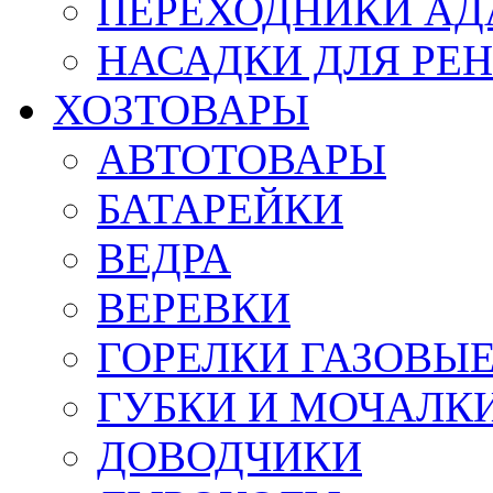
ПЕРЕХОДНИКИ АД
НАСАДКИ ДЛЯ РЕ
ХОЗТОВАРЫ
АВТОТОВАРЫ
БАТАРЕЙКИ
ВЕДРА
ВЕРЕВКИ
ГОРЕЛКИ ГАЗОВЫ
ГУБКИ И МОЧАЛК
ДОВОДЧИКИ