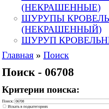
(НЕКРАШЕННЫЕ)
ШУРУПЫ КРОВЕЛ
(НЕКРАШЕННЫЙ)
ШУРУП КРОВЕЛЬН
Главная
»
Поиск
Поиск - 06708
Критерии поиска:
Поиск:
Искать в подкатегориях