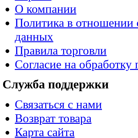
О компании
Политика в отношении 
данных
Правила торговли
Согласие на обработку
Служба поддержки
Связаться с нами
Возврат товара
Карта сайта