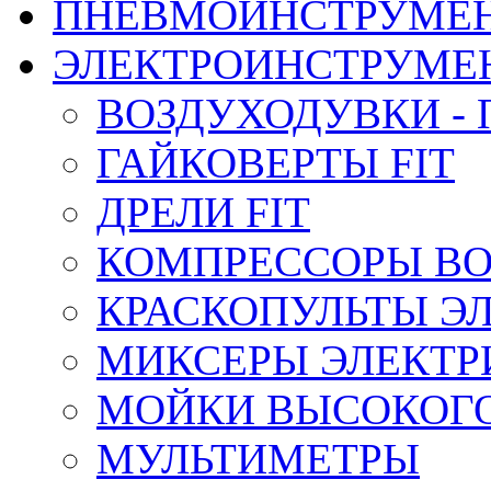
ПНЕВМОИНСТРУМЕ
ЭЛЕКТРОИНСТРУМЕ
ВОЗДУХОДУВКИ - 
ГАЙКОВЕРТЫ FIT
ДРЕЛИ FIT
КОМПРЕССОРЫ ВО
КРАСКОПУЛЬТЫ Э
МИКСЕРЫ ЭЛЕКТРИ
МОЙКИ ВЫСОКОГ
МУЛЬТИМЕТРЫ