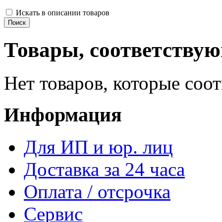
Искать в описании товаров
Товары, соответству
Нет товаров, которые соо
Информация
Для ИП и юр. лиц
Доставка за 24 часа
Оплата / отсрочка
Сервис