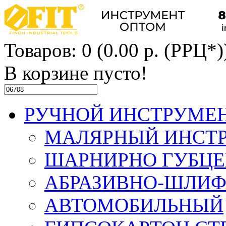
Товаров: 0 (0.00 р. (РРЦ*)
В корзине пусто!
РУЧНОЙ ИНСТРУМЕ
МАЛЯРНЫЙ ИНСТ
ШАРНИРНО ГУБЦ
АБРАЗИВНО-ШЛИ
АВТОМОБИЛЬНЫЙ