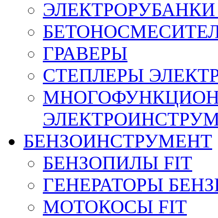
ЭЛЕКТРОРУБАНКИ 
БЕТОНОСМЕСИТЕ
ГРАВЕРЫ
СТЕПЛЕРЫ ЭЛЕКТ
МНОГОФУНКЦИО
ЭЛЕКТРОИНСТРУ
БЕНЗОИНСТРУМЕНТ
БЕНЗОПИЛЫ FIT
ГЕНЕРАТОРЫ БЕН
МОТОКОСЫ FIT