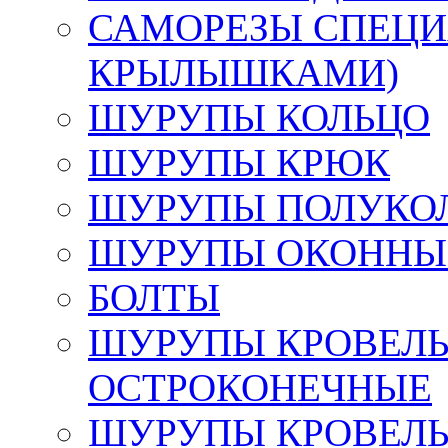
САМОРЕЗЫ СПЕЦИ
КРЫЛЫШКАМИ)
ШУРУПЫ КОЛЬЦО
ШУРУПЫ КРЮК
ШУРУПЫ ПОЛУКО
ШУРУПЫ ОКОННЫЙ
БОЛТЫ
ШУРУПЫ КРОВЕЛЬ
ОСТРОКОНЕЧНЫЕ
ШУРУПЫ КРОВЕЛЬ