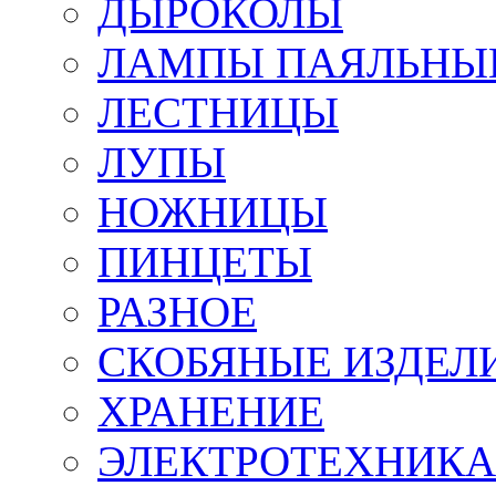
ДЫРОКОЛЫ
ЛАМПЫ ПАЯЛЬНЫ
ЛЕСТНИЦЫ
ЛУПЫ
НОЖНИЦЫ
ПИНЦЕТЫ
РАЗНОЕ
СКОБЯНЫЕ ИЗДЕЛ
ХРАНЕНИЕ
ЭЛЕКТРОТЕХНИКА