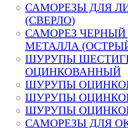
САМОРЕЗЫ ДЛЯ Л
(СВЕРЛО)
САМОРЕЗ ЧЕРНЫЙ
МЕТАЛЛА (ОСТРЫ
ШУРУПЫ ШЕСТИГР
ОЦИНКОВАННЫЙ
ШУРУПЫ ОЦИНКОВ
ШУРУПЫ ОЦИНКОВ
ШУРУПЫ ОЦИНКОВ
САМОРЕЗЫ ДЛЯ О