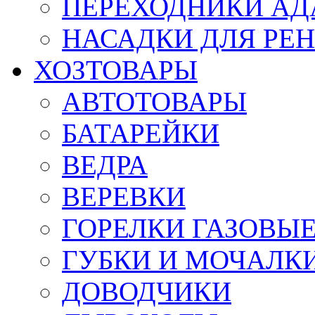
ПЕРЕХОДНИКИ АД
НАСАДКИ ДЛЯ РЕ
ХОЗТОВАРЫ
АВТОТОВАРЫ
БАТАРЕЙКИ
ВЕДРА
ВЕРЕВКИ
ГОРЕЛКИ ГАЗОВЫ
ГУБКИ И МОЧАЛК
ДОВОДЧИКИ