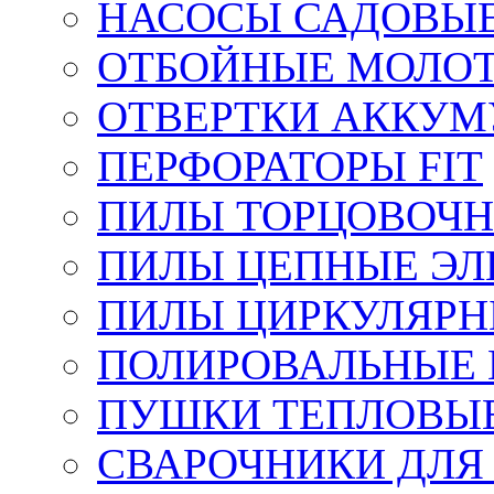
НАСОСЫ САДОВЫ
ОТБОЙНЫЕ МОЛО
ОТВЕРТКИ АККУМ
ПЕРФОРАТОРЫ FIT
ПИЛЫ ТОРЦОВОЧ
ПИЛЫ ЦЕПНЫЕ ЭЛ
ПИЛЫ ЦИРКУЛЯРН
ПОЛИРОВАЛЬНЫЕ 
ПУШКИ ТЕПЛОВЫЕ
СВАРОЧНИКИ ДЛЯ