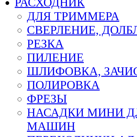
РАСХОДНИК
ДЛЯ ТРИММЕРА
СВЕРЛЕНИЕ, ДОЛБ
РЕЗКА
ПИЛЕНИЕ
ШЛИФОВКА, ЗАЧИ
ПОЛИРОВКА
ФРЕЗЫ
НАСАДКИ МИНИ Д
МАШИН