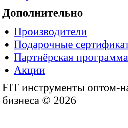
Дополнительно
Производители
Подарочные сертифика
Партнёрская программа
Акции
FIT инструменты оптом-н
бизнеса © 2026