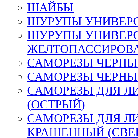
ШАЙБЫ
ШУРУПЫ УНИВЕР
ШУРУПЫ УНИВЕР
ЖЕЛТОПАССИРОВ
САМОРЕЗЫ ЧЕРНЫЕ
САМОРЕЗЫ ЧЕРНЫ
САМОРЕЗЫ ДЛЯ Л
(ОСТРЫЙ)
САМОРЕЗЫ ДЛЯ Л
КРАШЕННЫЙ (СВЕ