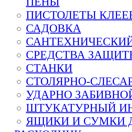
ПЕНЫ
ПИСТОЛЕТЫ КЛЕЕ
САДОВКА
САНТЕХНИЧЕСКИ
СРЕДСТВА ЗАЩИТ
СТАНКИ
СТОЛЯРНО-СЛЕСА
УДАРНО ЗАБИВНО
ШТУКАТУРНЫЙ И
ЯЩИКИ И СУМКИ 