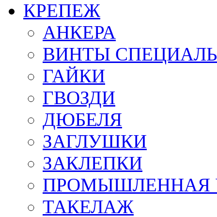
КРЕПЕЖ
АНКЕРА
ВИНТЫ СПЕЦИАЛ
ГАЙКИ
ГВОЗДИ
ДЮБЕЛЯ
ЗАГЛУШКИ
ЗАКЛЕПКИ
ПРОМЫШЛЕННАЯ 
ТАКЕЛАЖ