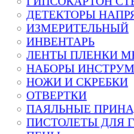
ГИПСОКАРТОН СТ
ДЕТЕКТОРЫ НАПР
ИЗМЕРИТЕЛЬНЫЙ
ИНВЕНТАРЬ
ЛЕНТЫ ПЛЕНКИ 
НАБОРЫ ИНСТРУ
НОЖИ И СКРЕБКИ
ОТВЕРТКИ
ПАЯЛЬНЫЕ ПРИН
ПИСТОЛЕТЫ ДЛЯ 