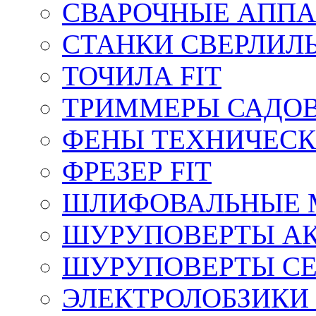
СВАРОЧНЫЕ АППА
СТАНКИ СВЕРЛИЛ
ТОЧИЛА FIT
ТРИММЕРЫ САДОВ
ФЕНЫ ТЕХНИЧЕСК
ФРЕЗЕР FIT
ШЛИФОВАЛЬНЫЕ 
ШУРУПОВЕРТЫ АК
ШУРУПОВЕРТЫ СЕ
ЭЛЕКТРОЛОБЗИКИ 