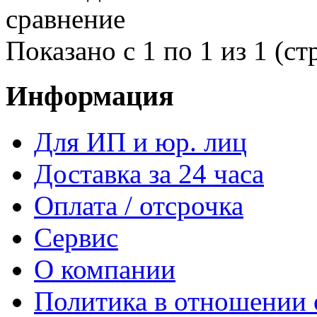
сравнение
Показано с 1 по 1 из 1 (ст
Информация
Для ИП и юр. лиц
Доставка за 24 часа
Оплата / отсрочка
Сервис
О компании
Политика в отношении 