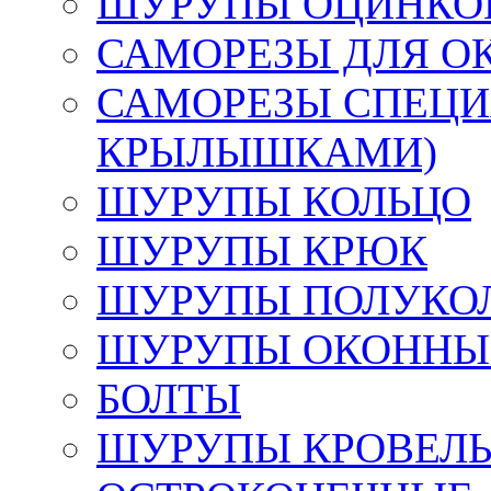
ШУРУПЫ ОЦИНКОВ
САМОРЕЗЫ ДЛЯ О
САМОРЕЗЫ СПЕЦИ
КРЫЛЫШКАМИ)
ШУРУПЫ КОЛЬЦО
ШУРУПЫ КРЮК
ШУРУПЫ ПОЛУКО
ШУРУПЫ ОКОННЫЙ
БОЛТЫ
ШУРУПЫ КРОВЕЛЬ