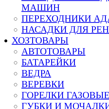
МАШИН
ПЕРЕХОДНИКИ АД
НАСАДКИ ДЛЯ РЕ
ХОЗТОВАРЫ
АВТОТОВАРЫ
БАТАРЕЙКИ
ВЕДРА
ВЕРЕВКИ
ГОРЕЛКИ ГАЗОВЫ
ГУБКИ И МОЧАЛК