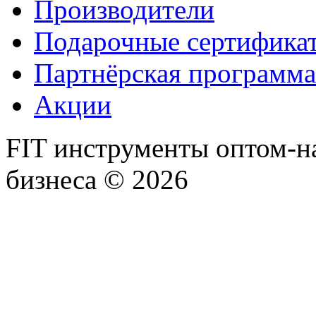
Производители
Подарочные сертифика
Партнёрская программа
Акции
FIT инструменты оптом-н
бизнеса © 2026