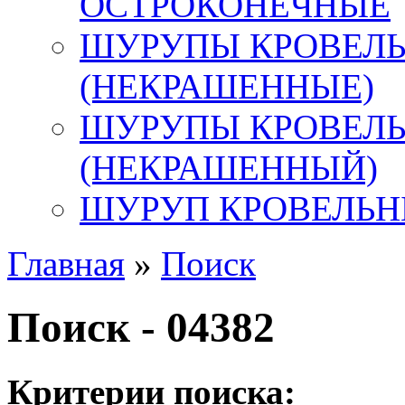
ОСТРОКОНЕЧНЫЕ
ШУРУПЫ КРОВЕЛЬ
(НЕКРАШЕННЫЕ)
ШУРУПЫ КРОВЕЛ
(НЕКРАШЕННЫЙ)
ШУРУП КРОВЕЛЬН
Главная
»
Поиск
Поиск - 04382
Критерии поиска: