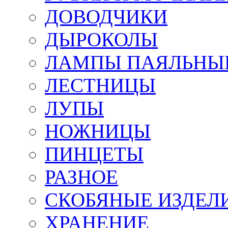
ДОВОДЧИКИ
ДЫРОКОЛЫ
ЛАМПЫ ПАЯЛЬНЫ
ЛЕСТНИЦЫ
ЛУПЫ
НОЖНИЦЫ
ПИНЦЕТЫ
РАЗНОЕ
СКОБЯНЫЕ ИЗДЕЛ
ХРАНЕНИЕ