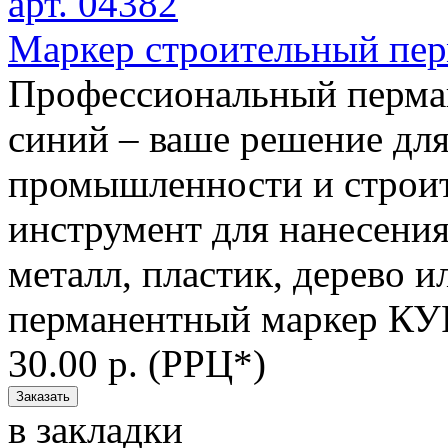
Маркер строительный перм
Профессиональный перма
синий – ваше решение для
промышленности и строи
инструмент для нанесени
металл, пластик, дерево 
перманентный маркер КУР
30.00 р. (РРЦ*)
в закладки