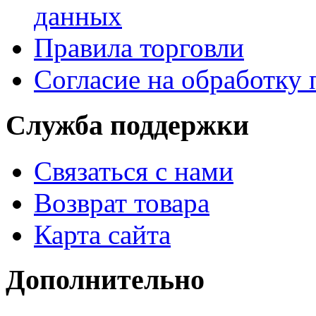
данных
Правила торговли
Согласие на обработку
Служба поддержки
Связаться с нами
Возврат товара
Карта сайта
Дополнительно