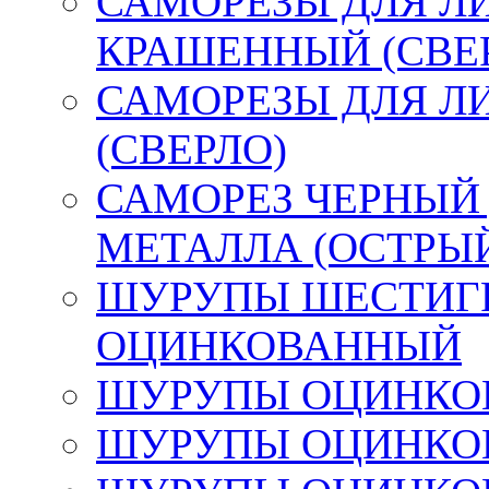
САМОРЕЗЫ ДЛЯ Л
КРАШЕННЫЙ (СВЕ
САМОРЕЗЫ ДЛЯ Л
(СВЕРЛО)
САМОРЕЗ ЧЕРНЫЙ
МЕТАЛЛА (ОСТРЫ
ШУРУПЫ ШЕСТИГР
ОЦИНКОВАННЫЙ
ШУРУПЫ ОЦИНКОВ
ШУРУПЫ ОЦИНКОВ