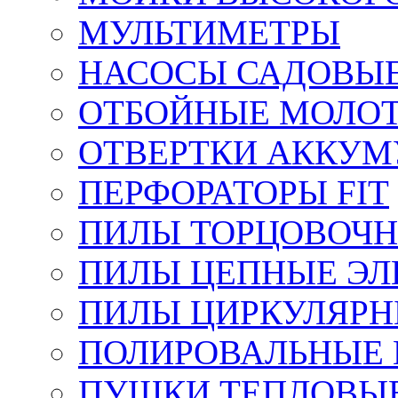
МУЛЬТИМЕТРЫ
НАСОСЫ САДОВЫ
ОТБОЙНЫЕ МОЛО
ОТВЕРТКИ АККУМ
ПЕРФОРАТОРЫ FIT
ПИЛЫ ТОРЦОВОЧ
ПИЛЫ ЦЕПНЫЕ ЭЛ
ПИЛЫ ЦИРКУЛЯРН
ПОЛИРОВАЛЬНЫЕ 
ПУШКИ ТЕПЛОВЫЕ