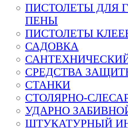
ПИСТОЛЕТЫ ДЛЯ 
ПЕНЫ
ПИСТОЛЕТЫ КЛЕЕ
САДОВКА
САНТЕХНИЧЕСКИ
СРЕДСТВА ЗАЩИТ
СТАНКИ
СТОЛЯРНО-СЛЕСА
УДАРНО ЗАБИВНО
ШТУКАТУРНЫЙ И