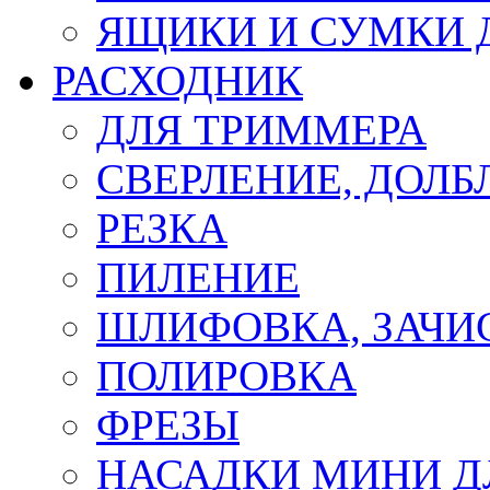
ЯЩИКИ И СУМКИ 
РАСХОДНИК
ДЛЯ ТРИММЕРА
СВЕРЛЕНИЕ, ДОЛБ
РЕЗКА
ПИЛЕНИЕ
ШЛИФОВКА, ЗАЧИ
ПОЛИРОВКА
ФРЕЗЫ
НАСАДКИ МИНИ Д