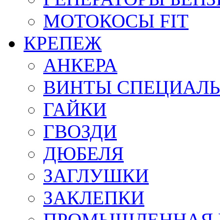
МОТОКОСЫ FIT
КРЕПЕЖ
АНКЕРА
ВИНТЫ СПЕЦИАЛ
ГАЙКИ
ГВОЗДИ
ДЮБЕЛЯ
ЗАГЛУШКИ
ЗАКЛЕПКИ
ПРОМЫШЛЕННАЯ 