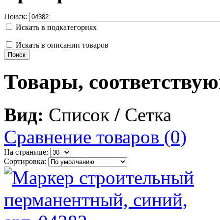
Поиск:
Искать в подкатегориях
Искать в описании товаров
Товары, соответству
Вид:
Список
/
Сетка
Сравнение товаров (0)
На странице:
Сортировка: