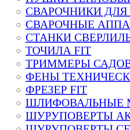
СВАРОЧНИКИ ДЛЯ
СВАРОЧНЫЕ АППА
СТАНКИ СВЕРЛИЛ
ТОЧИЛА FIT
ТРИММЕРЫ САДОВ
ФЕНЫ ТЕХНИЧЕСК
ФРЕЗЕР FIT
ШЛИФОВАЛЬНЫЕ 
ШУРУПОВЕРТЫ АК
ШУРУПОВЕРТЫ СЕ