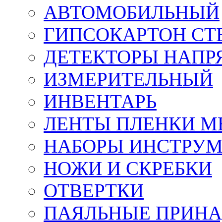
АВТОМОБИЛЬНЫЙ
ГИПСОКАРТОН СТ
ДЕТЕКТОРЫ НАПР
ИЗМЕРИТЕЛЬНЫЙ
ИНВЕНТАРЬ
ЛЕНТЫ ПЛЕНКИ 
НАБОРЫ ИНСТРУ
НОЖИ И СКРЕБКИ
ОТВЕРТКИ
ПАЯЛЬНЫЕ ПРИН