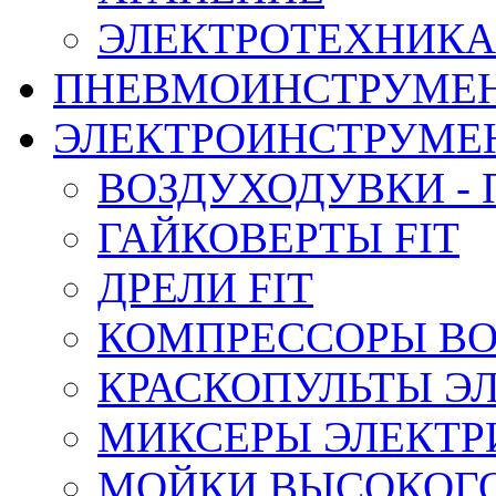
ЭЛЕКТРОТЕХНИКА
ПНЕВМОИНСТРУМЕ
ЭЛЕКТРОИНСТРУМЕ
ВОЗДУХОДУВКИ - 
ГАЙКОВЕРТЫ FIT
ДРЕЛИ FIT
КОМПРЕССОРЫ ВО
КРАСКОПУЛЬТЫ Э
МИКСЕРЫ ЭЛЕКТРИ
МОЙКИ ВЫСОКОГ