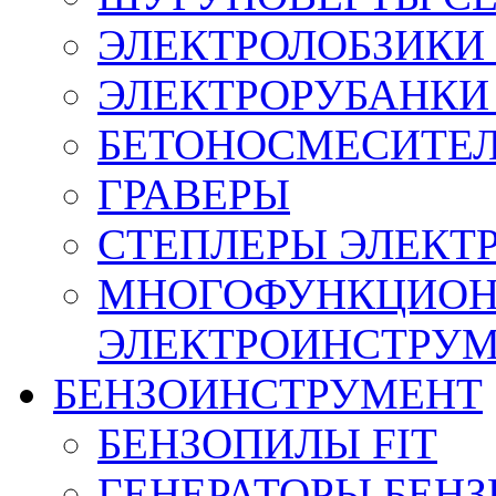
ЭЛЕКТРОЛОБЗИКИ 
ЭЛЕКТРОРУБАНКИ 
БЕТОНОСМЕСИТЕ
ГРАВЕРЫ
СТЕПЛЕРЫ ЭЛЕКТ
МНОГОФУНКЦИО
ЭЛЕКТРОИНСТРУ
БЕНЗОИНСТРУМЕНТ
БЕНЗОПИЛЫ FIT
ГЕНЕРАТОРЫ БЕН