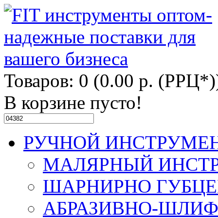
Товаров: 0 (0.00 р. (РРЦ*)
В корзине пусто!
РУЧНОЙ ИНСТРУМЕ
МАЛЯРНЫЙ ИНСТ
ШАРНИРНО ГУБЦ
АБРАЗИВНО-ШЛИ