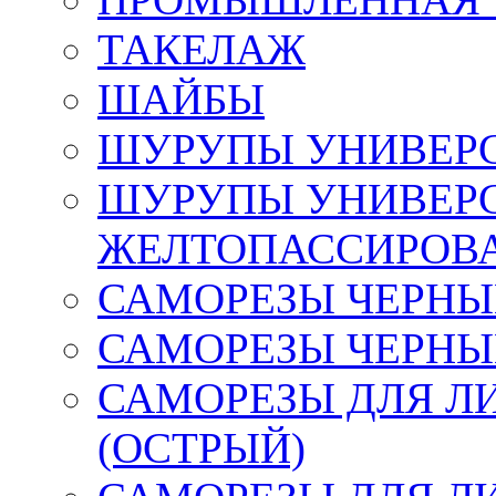
ТАКЕЛАЖ
ШАЙБЫ
ШУРУПЫ УНИВЕР
ШУРУПЫ УНИВЕР
ЖЕЛТОПАССИРОВ
САМОРЕЗЫ ЧЕРНЫЕ
САМОРЕЗЫ ЧЕРНЫ
САМОРЕЗЫ ДЛЯ Л
(ОСТРЫЙ)